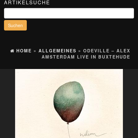
ARTIKELSUCHE
Suchen
nach:
HOME
»
ALLGEMEINES
» ODEVILLE – ALEX
AMSTERDAM LIVE IN BUXTEHUDE