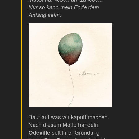
Nur so kann mein Ende dein
Anfang sein”.
Baut auf was wir kaputt machen.
Nach diesem Motto handeln
Odeville
seit ihrer Gründung