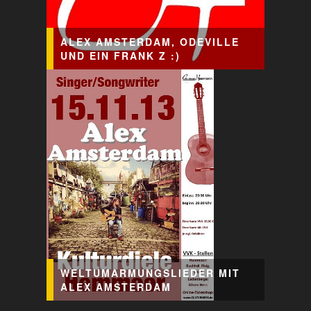
ALEX AMSTERDAM, ODEVILLE
UND EIN FRANK Z :)
WELTUMARMUNGSLIEDER MIT
ALEX AMSTERDAM