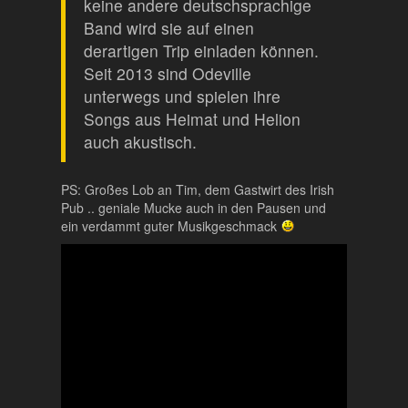
keine andere deutschsprachige
Band wird sie auf einen
derartigen Trip einladen können.
Seit 2013 sind Odeville
unterwegs und spielen ihre
Songs aus Heimat und Helion
auch akustisch.
PS: Großes Lob an Tim, dem Gastwirt des Irish
Pub .. geniale Mucke auch in den Pausen und
ein verdammt guter Musikgeschmack