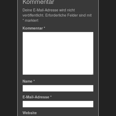
Kommentar
Deine E-Mail-Adresse wird nicht
veröffentlicht.
Erforderliche Felder sind mit
*
markiert
Kommentar
*
Name
*
E-Mail-Adresse
*
Website