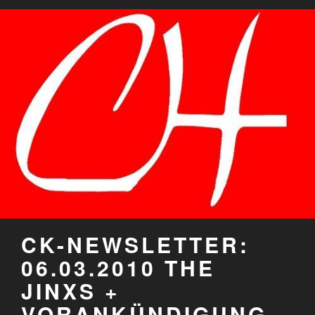
CK-NEWSLETTER:
06.03.2010 THE
JINXS +
VORANKÜNDIGUNG