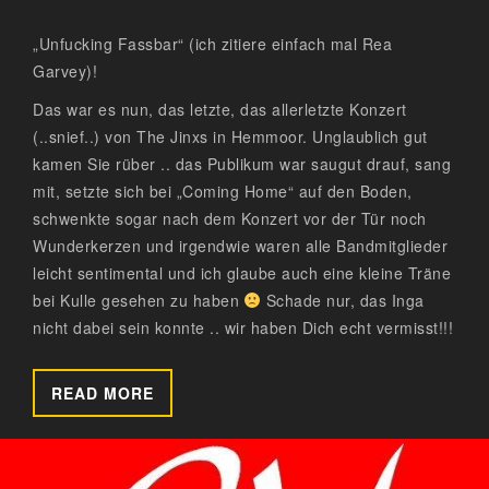
„Unfucking Fassbar“ (ich zitiere einfach mal Rea
Garvey)!
Das war es nun, das letzte, das allerletzte Konzert
(..snief..) von The Jinxs in Hemmoor. Unglaublich gut
kamen Sie rüber .. das Publikum war saugut drauf, sang
mit, setzte sich bei „Coming Home“ auf den Boden,
schwenkte sogar nach dem Konzert vor der Tür noch
Wunderkerzen und irgendwie waren alle Bandmitglieder
leicht sentimental und ich glaube auch eine kleine Träne
bei Kulle gesehen zu haben
Schade nur, das Inga
nicht dabei sein konnte .. wir haben Dich echt vermisst!!!
READ MORE