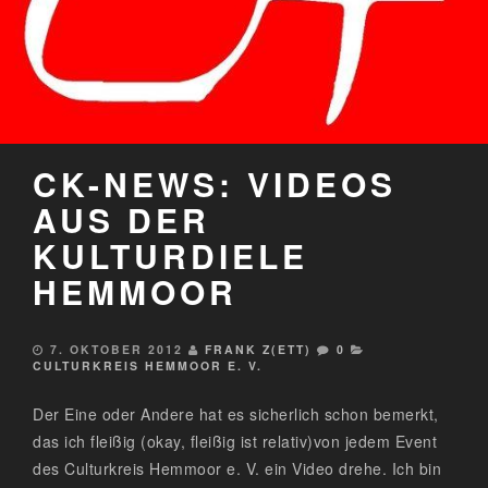
CK-NEWS: VIDEOS
AUS DER
KULTURDIELE
HEMMOOR
7. OKTOBER 2012
FRANK Z(ETT)
0
CULTURKREIS HEMMOOR E. V.
Der Eine oder Andere hat es sicherlich schon bemerkt,
das ich fleißig (okay, fleißig ist relativ)von jedem Event
des Culturkreis Hemmoor e. V. ein Video drehe. Ich bin