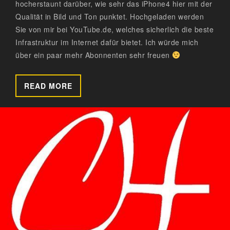
hocherstaunt darüber, wie sehr das iPhone4 hier mit der
Qualität in Bild und Ton punktet. Hochgeladen werden
Sie von mir bei YouTube.de, welches sicherlich die beste
Infrastruktur im Internet dafür bietet. Ich würde mich
über ein paar mehr Abonnenten sehr freuen
READ MORE