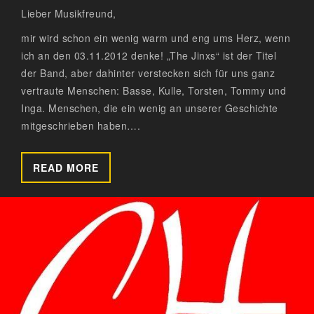
Lieber Musikfreund,
mir wird schon ein wenig warm und eng ums Herz, wenn
ich an den 03.11.2012 denke! „The Jinxs“ ist der Titel
der Band, aber dahinter verstecken sich für uns ganz
vertraute Menschen: Basse, Kulle, Torsten, Tommy und
Inga. Menschen, die ein wenig an unserer Geschichte
mitgeschrieben haben….
READ MORE