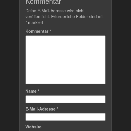
Kommentar
Deine E-Mail-Adresse wird nicht
veröffentlicht.
Erforderliche Felder sind mit
*
markiert
Kommentar
*
Name
*
E-Mail-Adresse
*
Website