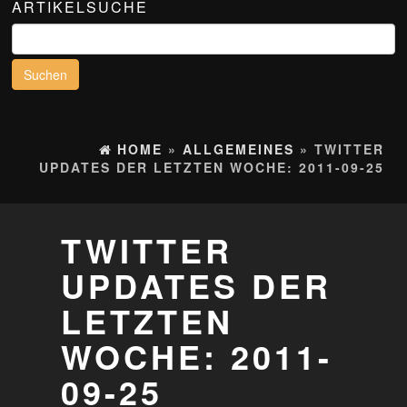
ARTIKELSUCHE
Suchen
nach:
HOME
»
ALLGEMEINES
» TWITTER
UPDATES DER LETZTEN WOCHE: 2011-09-25
TWITTER
UPDATES DER
LETZTEN
WOCHE: 2011-
09-25