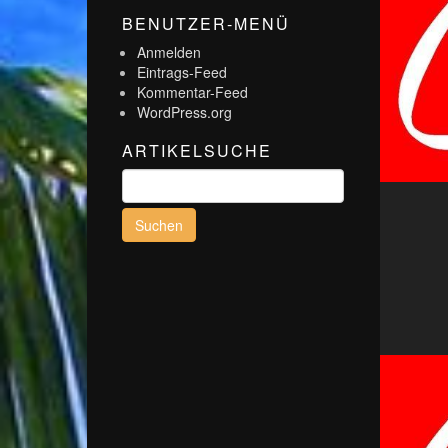
BENUTZER-MENÜ
Anmelden
Eintrags-Feed
Kommentar-Feed
WordPress.org
ARTIKELSUCHE
Suchen
nach: