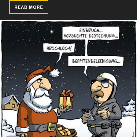
READ MORE