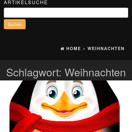
ARTIKELSUCHE
Suchen
nach:
HOME
»
WEIHNACHTEN
Schlagwort:
Weihnachten