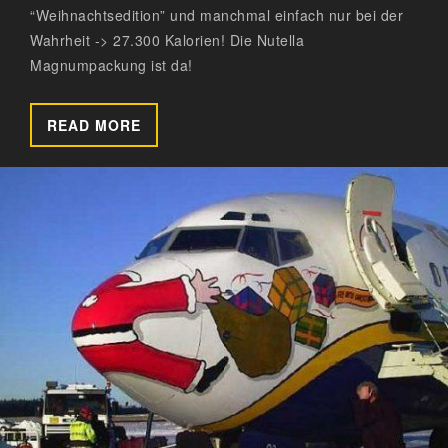
“Weihnachtsedition” und manchmal einfach nur bei der
Wahrheit -> 27.300 Kalorien! Die Nutella
Magnumpackung ist da!
READ MORE