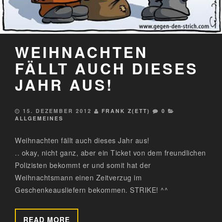
WEIHNACHTEN
FÄLLT AUCH DIESES
JAHR AUS!
15. DEZEMBER 2012
FRANK Z(ETT)
0
ALLGEMEINES
Weihnachten fällt auch dieses Jahr aus!
.. okay, nicht ganz, aber ein Ticket von dem freundlichen
Polizisten bekommt er und somit hat der
Weihnachtsmann einen Zeitverzug im
Geschenkeausliefern bekommen. STRIKE! ^^
READ MORE