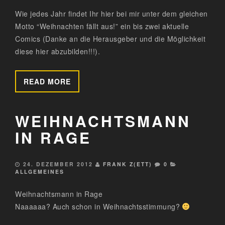
Wie jedes Jahr findet Ihr hier bei mir unter dem gleichen
Motto “Weihnachten fällt aus!” ein bis zwei aktuelle
Comics (Danke an die Herausgeber und die Möglichkeit
diese hier abzubilden!!!).
READ MORE
WEIHNACHTSMANN
IN RAGE
24. DEZEMBER 2012
FRANK Z(ETT)
0
ALLGEMEINES
Weihnachtsmann in Rage
Naaaaaa? Auch schon in Weihnachtsstimmung?